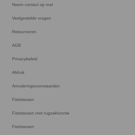
Neem contact op met
Veelgestelde vragen
Retourneren
AGB
Privacybeleid
Afdruk
Annuleringsvoorwaarden
Fietstassen
Fietstassen met rugzakfunctie
Fietstassen