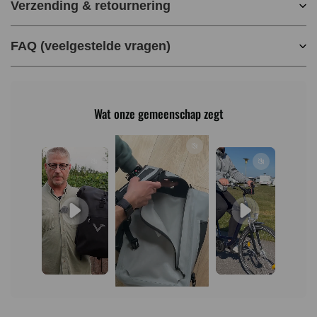
Verzending & retournering
FAQ (veelgestelde vragen)
Wat onze gemeenschap zegt