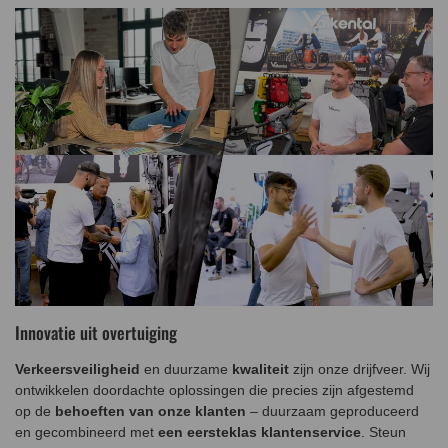
Innovatie uit overtuiging
Verkeersveiligheid
en duurzame
kwaliteit
zijn onze drijfveer. Wij
ontwikkelen doordachte oplossingen die precies zijn afgestemd
op de
behoeften van onze klanten
– duurzaam geproduceerd
en gecombineerd met
een eersteklas klantenservice
. Steun