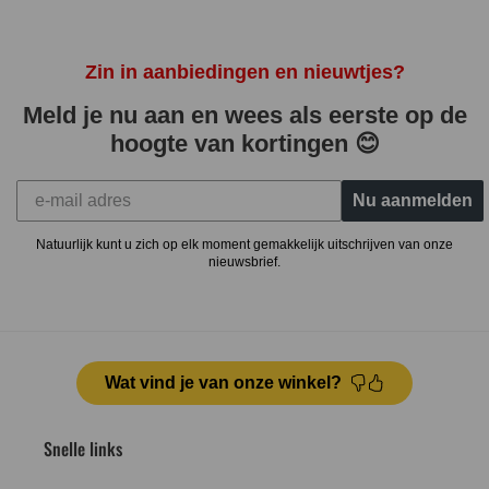
Zin in aanbiedingen en nieuwtjes?
Meld je nu aan en wees als eerste op de
hoogte van kortingen 😊
Nu aanmelden
Natuurlijk kunt u zich op elk moment gemakkelijk uitschrijven van onze
nieuwsbrief.
Wat vind je van onze winkel?
Snelle links