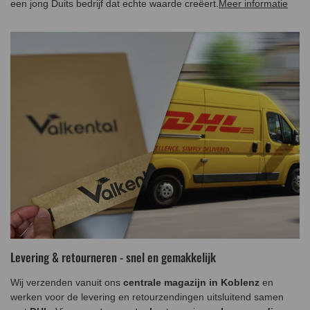
een jong Duits bedrijf dat echte waarde creëert.
Meer informatie
Levering & retourneren - snel en gemakkelijk
Wij verzenden vanuit ons
centrale magazijn in Koblenz
en
werken voor de levering en retourzendingen uitsluitend samen