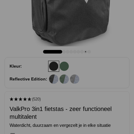
Kleur:
Reflective Edition:
(520)
ValkPro 3in1 fietstas - zeer functioneel
multitalent
Waterdicht, duurzaam en vergezelt je in elke situatie