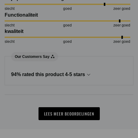
slecht
goed
zeer goed
Functionaliteit
slecht
goed
zeer goed
kwaliteit
slecht
goed
zeer goed
Our Customers Say
94% rated this product 4-5 stars
LEES MEER BEOORDELINGEN