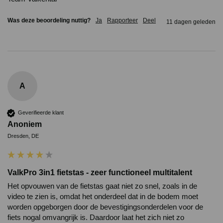
Was deze beoordeling nuttig?
Ja
Rapporteer
Deel
11 dagen geleden
A
Geverifieerde klant
Anoniem
Dresden, DE
ValkPro 3in1 fietstas - zeer functioneel multitalent
Het opvouwen van de fietstas gaat niet zo snel, zoals in de 
video te zien is, omdat het onderdeel dat in de bodem moet 
worden opgeborgen door de bevestigingsonderdelen voor de 
fiets nogal omvangrijk is. Daardoor laat het zich niet zo 