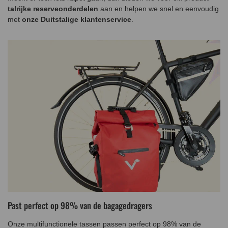
talrijke reserveonderdelen
aan en helpen we snel en eenvoudig
met
onze Duitstalige klantenservice
.
Past perfect op 98% van de bagagedragers
Onze multifunctionele tassen passen perfect op 98% van de