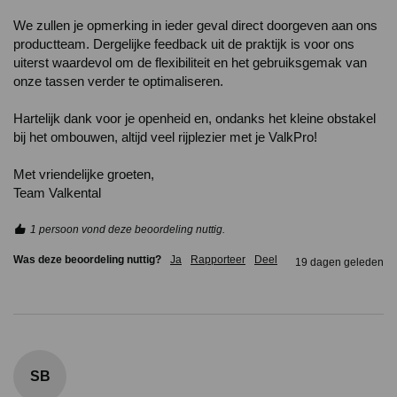
We zullen je opmerking in ieder geval direct doorgeven aan ons 
productteam. Dergelijke feedback uit de praktijk is voor ons 
uiterst waardevol om de flexibiliteit en het gebruiksgemak van 
onze tassen verder te optimaliseren.

Hartelijk dank voor je openheid en, ondanks het kleine obstakel 
bij het ombouwen, altijd veel rijplezier met je ValkPro!

Met vriendelijke groeten,

Team Valkental
1 persoon vond deze beoordeling nuttig.
Was deze beoordeling nuttig?
Ja
Rapporteer
Deel
19 dagen geleden
SB