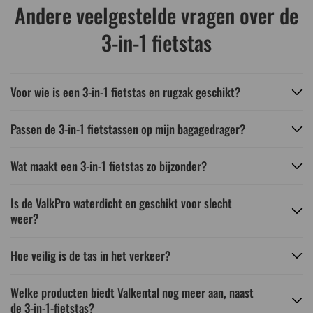
Andere veelgestelde vragen over de
3-in-1 fietstas
Voor wie is een 3-in-1 fietstas en rugzak geschikt?
Passen de 3-in-1 fietstassen op mijn bagagedrager?
Wat maakt een 3-in-1 fietstas zo bijzonder?
Is de ValkPro waterdicht en geschikt voor slecht
weer?
Hoe veilig is de tas in het verkeer?
Welke producten biedt Valkental nog meer aan, naast
de 3-in-1-fietstas?