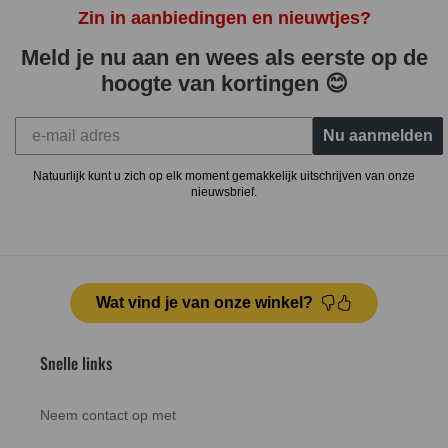
Zin in aanbiedingen en nieuwtjes?
Meld je nu aan en wees als eerste op de
hoogte van kortingen 😊
Nu aanmelden
Natuurlijk kunt u zich op elk moment gemakkelijk uitschrijven van onze
nieuwsbrief.
Wat vind je van onze winkel?
Snelle links
Neem contact op met