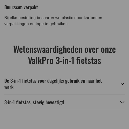
Duurzaam verpakt
Bij elke bestelling besparen we plastic door kartonnen
verpakkingen en tape te gebruiken.
Wetenswaardigheden over onze
ValkPro 3-in-1 fietstas
De 3-in-1 fietstas voor dagelijks gebruik en naar het
werk
3-in-1 fietstas, stevig bevestigd