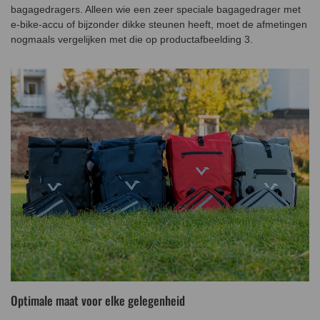
bagagedragers. Alleen wie een zeer speciale bagagedrager met
e-bike-accu of bijzonder dikke steunen heeft, moet de afmetingen
nogmaals vergelijken met die op productafbeelding 3.
Optimale maat voor elke gelegenheid