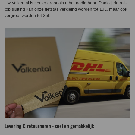
Uw Valkental is net zo groot als u het nodig hebt. Dankzij de roll-
top sluiting kan onze fietstas verkleind worden tot 19L, maar ook
vergroot worden tot 26L.
Levering & retourneren - snel en gemakkelijk