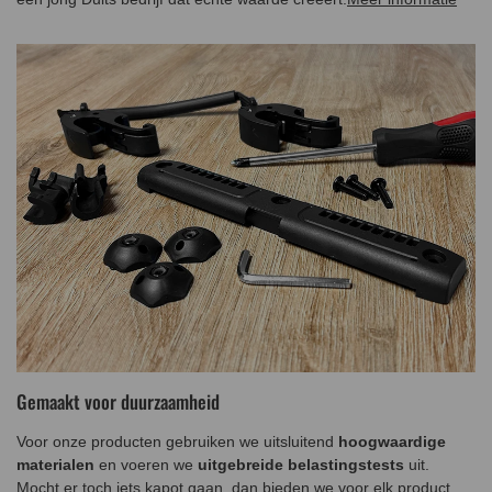
Gemaakt voor duurzaamheid
Voor onze producten gebruiken we uitsluitend
hoogwaardige
materialen
en voeren we
uitgebreide belastingstests
uit.
Mocht er toch iets kapot gaan, dan bieden we voor elk product