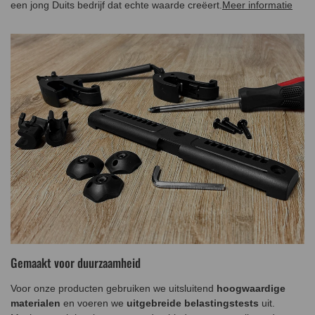
een jong Duits bedrijf dat echte waarde creëert.
Meer informatie
Gemaakt voor duurzaamheid
Voor onze producten gebruiken we uitsluitend
hoogwaardige
materialen
en voeren we
uitgebreide belastingstests
uit.