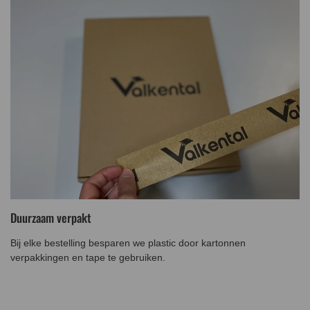
Duurzaam verpakt
Bij elke bestelling besparen we plastic door kartonnen
verpakkingen en tape te gebruiken.