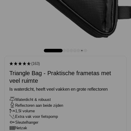
(163)
Triangle Bag - Praktische frametas met
veel ruimte
Is waterdicht, heeft veel vakken en grote reflectoren
Waterdicht & robuust
Reflectoren aan beide zijden
1,5l volume
Extra vak voor fietspomp
Sleutelhanger
Netzak