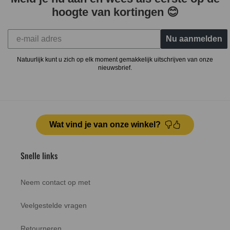
hoogte van kortingen 😊
Nu aanmelden
Natuurlijk kunt u zich op elk moment gemakkelijk uitschrijven van onze
nieuwsbrief.
Wat vind je van onze winkel?
Snelle links
Neem contact op met
Veelgestelde vragen
Retourneren