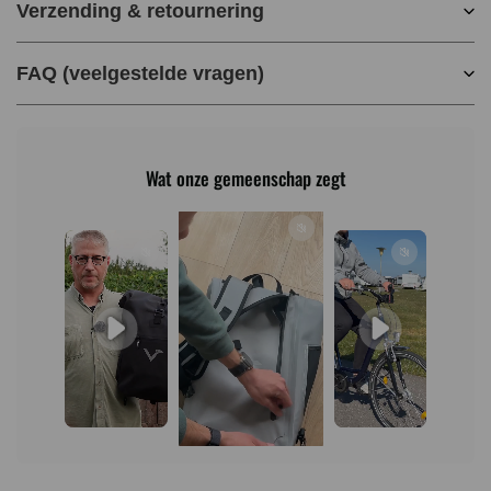
Verzending & retournering
FAQ (veelgestelde vragen)
Wat onze gemeenschap zegt