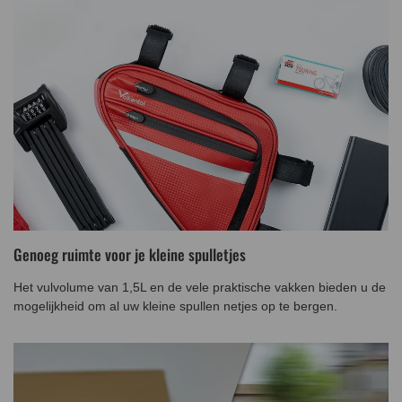
Genoeg ruimte voor je kleine spulletjes
Het vulvolume van 1,5L en de vele praktische vakken bieden u de
mogelijkheid om al uw kleine spullen netjes op te bergen.